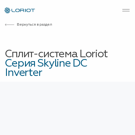
Вернуться в раздел
Сплит-система Loriot
Серия Skyline DC
Inverter