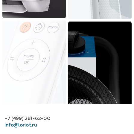
+7 (499) 281-62-00
info@loriot.ru