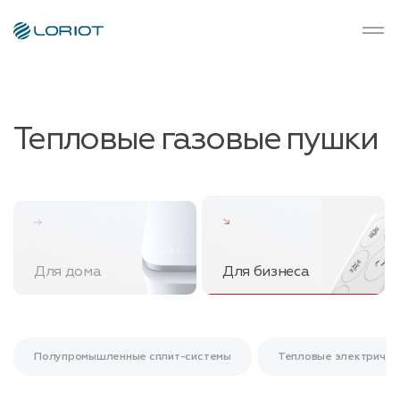
Тепловые газовые пушки
Для дома
Для бизнеса
Полупромышленные сплит-системы
Тепловые электричес