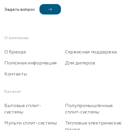
Задать вопрос
О компании
О бренде
Сервисная поддержка
Полезная информация
Для дилеров
Контакты
Каталог
Бытовые сплит-
Полупромышленные
системы
сплит-системы
Мульти сплит-системы
Тепловые электрические
пушки