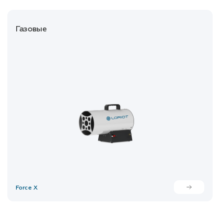
Газовые
Force X