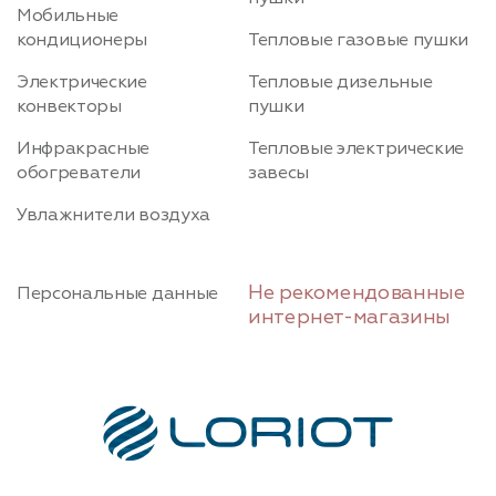
Мобильные
кондиционеры
Тепловые газовые пушки
Электрические
Тепловые дизельные
конвекторы
пушки
Инфракрасные
Тепловые электрические
обогреватели
завесы
Увлажнители воздуха
Не рекомендованные
Персональные данные
интернет-магазины