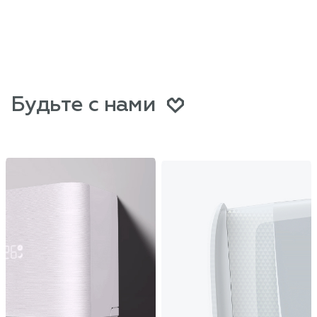
Будьте с нами