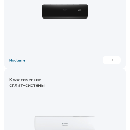
Nocturne
Классические
сплит-системы