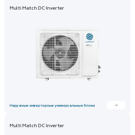
Multi Match DC Inverter
Наружные инверторные универсальные блоки
Multi Match DC Inverter