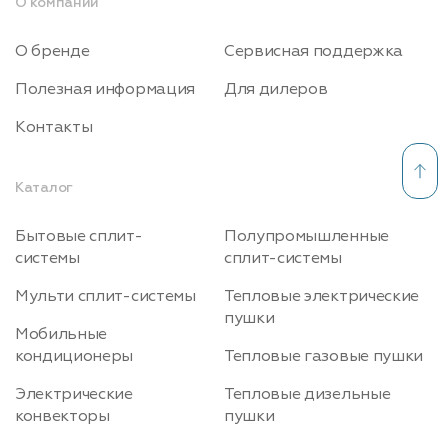
О компании
О бренде
Сервисная поддержка
Полезная информация
Для дилеров
Контакты
Каталог
Бытовые сплит-
Полупромышленные
системы
сплит-системы
Мульти сплит-системы
Тепловые электрические
пушки
Мобильные
кондиционеры
Тепловые газовые пушки
Электрические
Тепловые дизельные
конвекторы
пушки