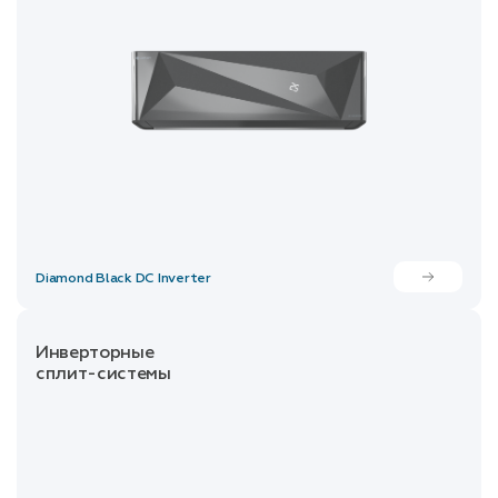
Diamond Black DC Inverter
Инверторные
сплит-системы