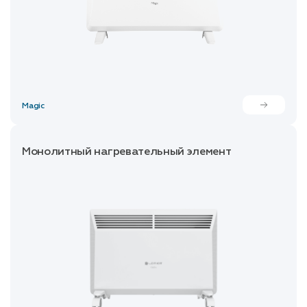
Magic
Монолитный нагревательный элемент