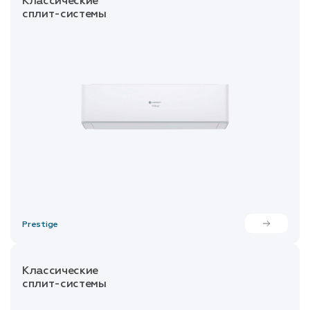
Классические
сплит-системы
Prestige
Классические
сплит-системы