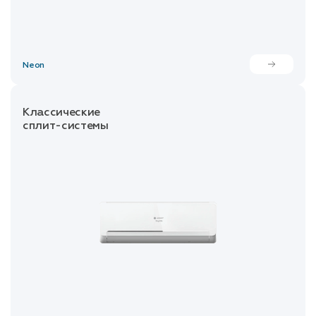
Neon
Классические
сплит-системы