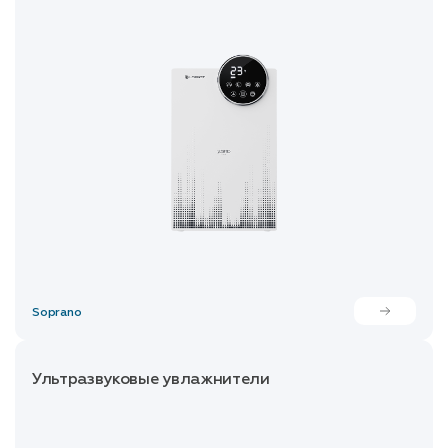
Soprano
Ультразвуковые увлажнители