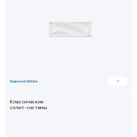
Diamond White
Классические
сплит-системы