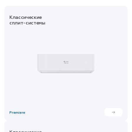
Классические
сплит-системы
Premiere