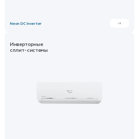
Neon DC Inverter
Инверторные
сплит-системы