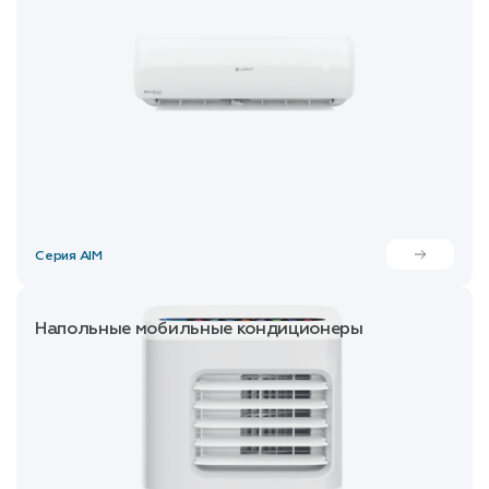
Серия AIM
Напольные мобильные кондиционеры