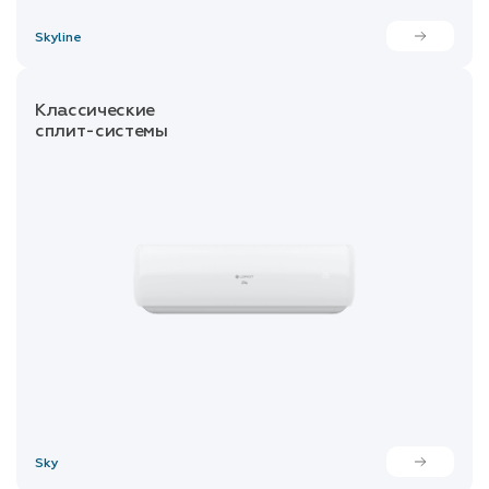
Skyline
Классические
сплит-системы
Sky