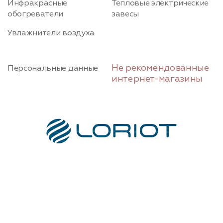
Инфракрасные
Тепловые электрические
обогреватели
завесы
Увлажнители воздуха
Не рекомендованные
Персональные данные
интернет-магазины
Условия использования и политика
конфиденциальности