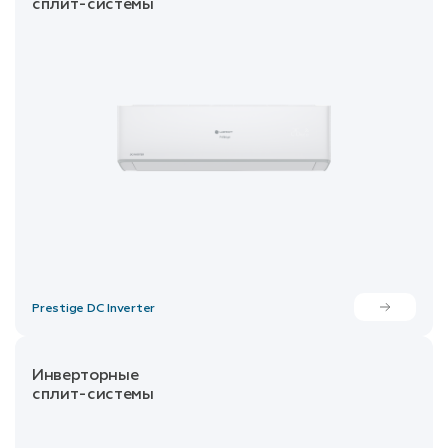
сплит-системы
Prestige DC Inverter
Инверторные
сплит-системы