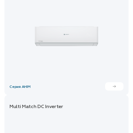
Серия AHIM
Multi Match DC Inverter