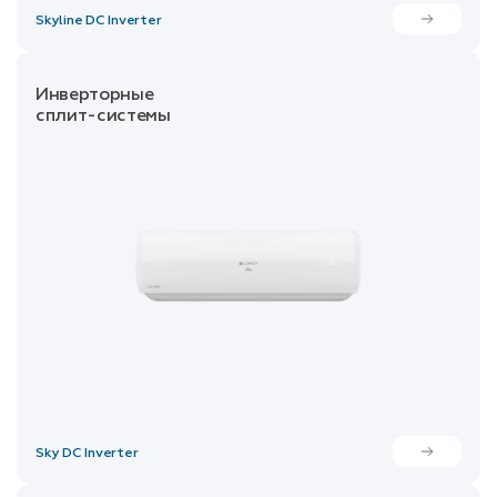
Skyline DC Inverter
Инверторные
сплит-системы
Sky DC Inverter