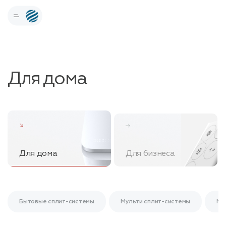
Для дома
Для дома
Для бизнеса
Бытовые сплит-системы
Мульти сплит-системы
Мо