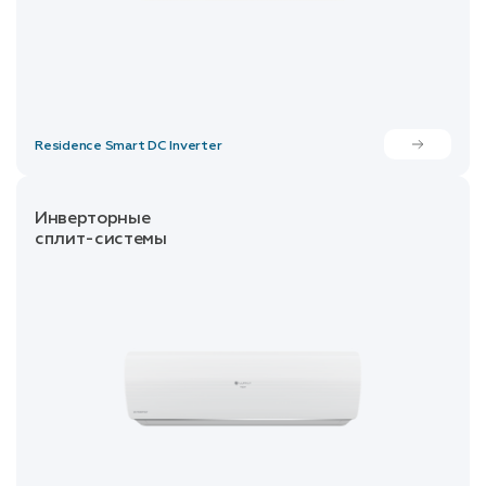
Residence Smart DC Inverter
Инверторные
сплит-системы