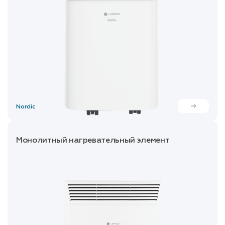
Nordic
Монолитный нагревательный элемент