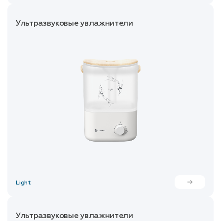
Ультразвуковые увлажнители
Light
Ультразвуковые увлажнители