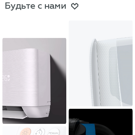
Будьте с нами