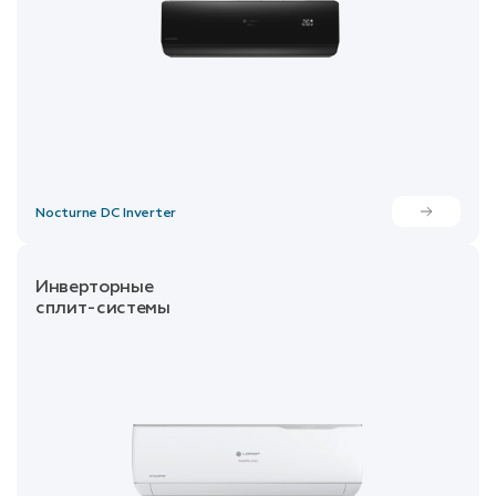
Nocturne DC Inverter
Инверторные
сплит-системы