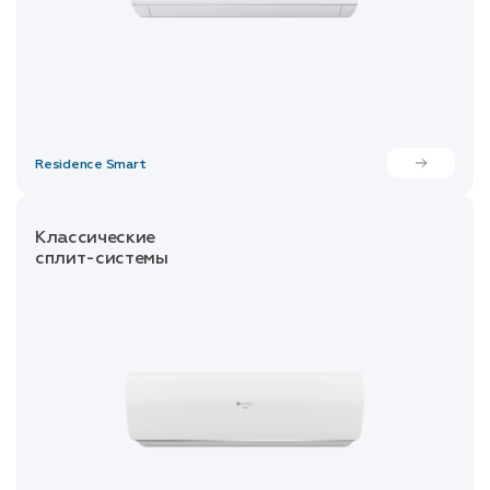
Residence Smart
Классические
сплит-системы