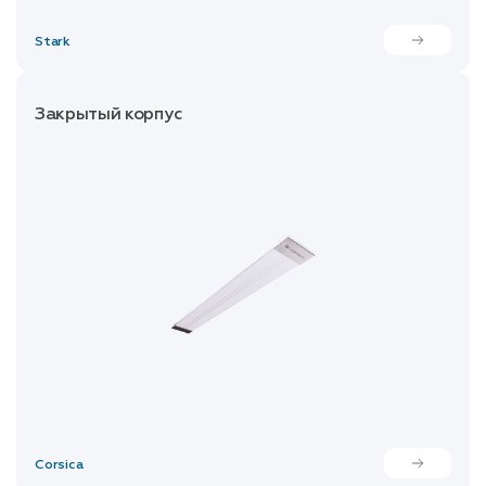
Stark
Закрытый корпус
Corsica