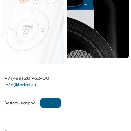
+7 (499) 281-62-00
info@loriot.ru
Задать вопрос