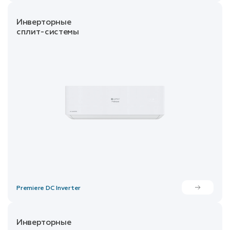
Инверторные
сплит-системы
Premiere DC Inverter
Инверторные