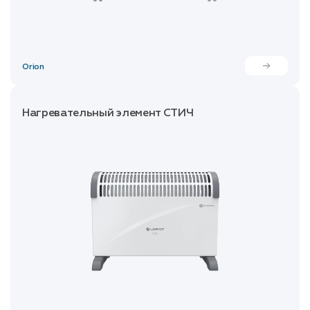
Orion
Нагревательный элемент СТИЧ