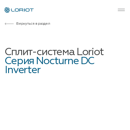
Вернуться в раздел
Сплит-система Loriot
Серия Nocturne DC
Inverter