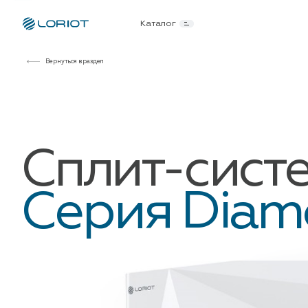
Каталог
Вернуться в раздел
Сплит-систе
Серия Diam