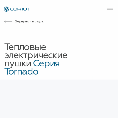
Вернуться в раздел
Тепловые
электрические
пушки
Серия
Tornado