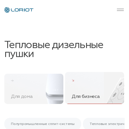
Тепловые дизельные
пушки
Для дома
Для бизнеса
Полупромышленные сплит-системы
Тепловые электричес