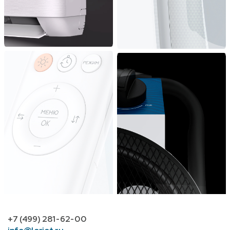
+7 (499) 281-62-00