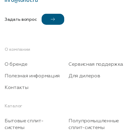
info@loriot.ru
Задать вопрос
О компании
О бренде
Сервисная поддержка
Полезная информация
Для дилеров
Контакты
Каталог
Бытовые сплит-
Полупромышленные
системы
сплит-системы