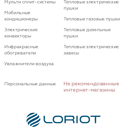
Мульти сплит-системы
Тепловые электрические
пушки
Мобильные
кондиционеры
Тепловые газовые пушки
Электрические
Тепловые дизельные
конвекторы
пушки
Инфракрасные
Тепловые электрические
обогреватели
завесы
Увлажнители воздуха
Не рекомендованные
Персональные данные
интернет-магазины