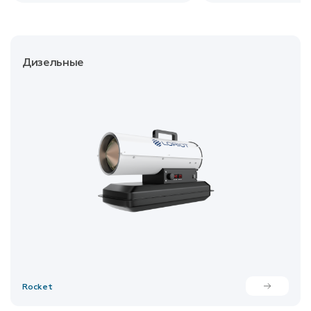
Дизельные
Rocket