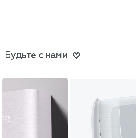
Будьте с нами