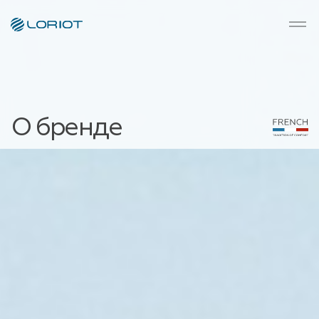
О бренде