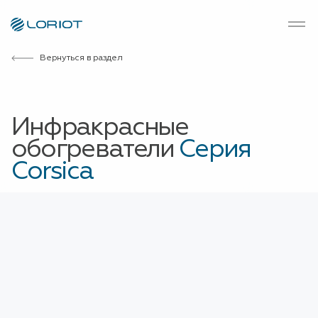
Вернуться в раздел
Инфракрасные
обогреватели
Серия
Corsica