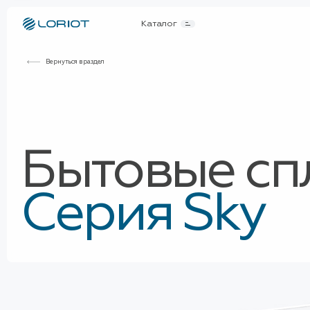
Каталог
Вернуться в раздел
Бытовые сп
Серия Sky